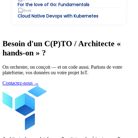
For the love of Go: Fundamentals
Book
Cloud Native Devops with Kubernetes
Besoin d'un C(P)TO / Architecte «
hands-on » ?
On orchestre, on conçoit — et on code aussi. Parlons de votre
plateforme, vos données ou votre projet IoT.
Contactez-nous
→