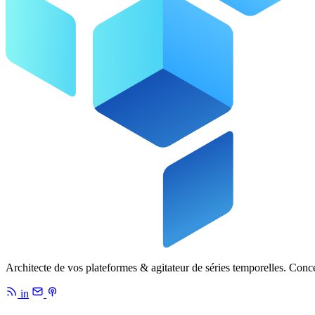
Architecte de vos plateformes & agitateur de séries temporelles. Conc
in