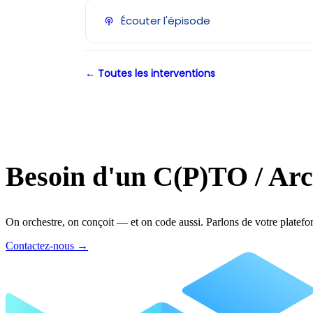
Écouter l'épisode
← Toutes les interventions
Besoin d'un C(P)TO / Arc
On orchestre, on conçoit — et on code aussi. Parlons de votre platefo
Contactez-nous
→