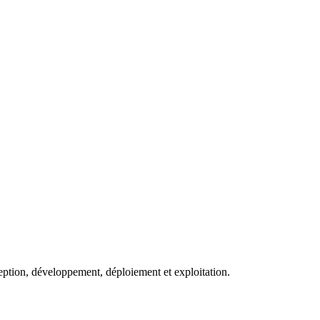
eption, développement, déploiement et exploitation.