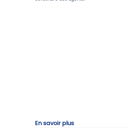
En savoir plus