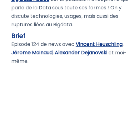
parle de la Data sous toute ses formes ! On y
discute technologies, usages, mais aussi des
ruptures liées au Bigdata.
Brief
Episode 124 de news avec
Vincent Heuschling
,
Jérome Mainaud
,
Alexander Dejanovski
et moi-
même.