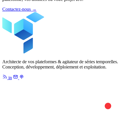
Contactez-nous
→
Architecte de vos plateformes & agitateur de séries temporelles.
Conception, développement, déploiement et exploitation.
in