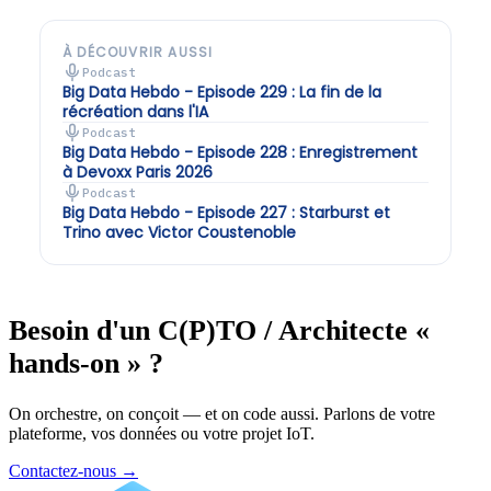
À DÉCOUVRIR AUSSI
Podcast
Big Data Hebdo - Episode 229 : La fin de la
récréation dans l'IA
Podcast
Big Data Hebdo - Episode 228 : Enregistrement
à Devoxx Paris 2026
Podcast
Big Data Hebdo - Episode 227 : Starburst et
Trino avec Victor Coustenoble
Besoin d'un C(P)TO / Architecte «
hands-on » ?
On orchestre, on conçoit — et on code aussi. Parlons de votre
plateforme, vos données ou votre projet IoT.
Contactez-nous
→