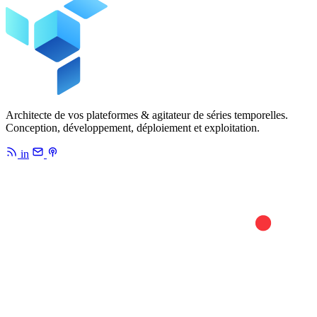
Architecte de vos plateformes & agitateur de séries temporelles.
Conception, développement, déploiement et exploitation.
in