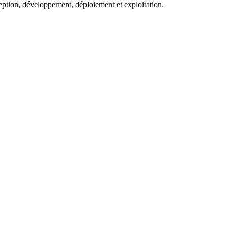
eption, développement, déploiement et exploitation.