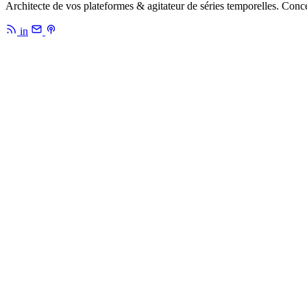
Architecte de vos plateformes & agitateur de séries temporelles. Conc
in