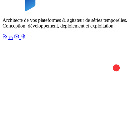
Architecte de vos plateformes & agitateur de séries temporelles.
Conception, développement, déploiement et exploitation.
in