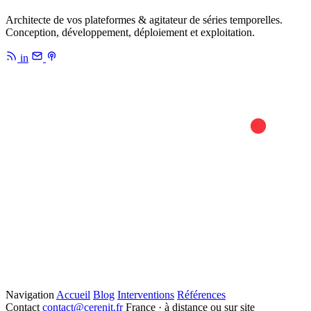
Architecte de vos plateformes & agitateur de séries temporelles.
Conception, développement, déploiement et exploitation.
in
Navigation
Accueil
Blog
Interventions
Références
Contact
contact@cerenit.fr
France · à distance ou sur site