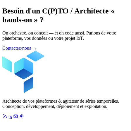
Besoin d'un C(P)TO / Architecte «
hands-on » ?
On orchestre, on conçoit — et on code aussi. Parlons de votre
plateforme, vos données ou votre projet IoT.
Contactez-nous
→
Architecte de vos plateformes & agitateur de séries temporelles.
Conception, développement, déploiement et exploitation.
in