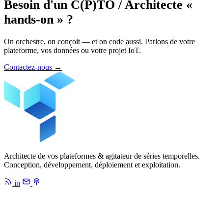
Besoin d'un C(P)TO / Architecte «
hands-on » ?
On orchestre, on conçoit — et on code aussi. Parlons de votre
plateforme, vos données ou votre projet IoT.
Contactez-nous
→
Architecte de vos plateformes & agitateur de séries temporelles.
Conception, développement, déploiement et exploitation.
in