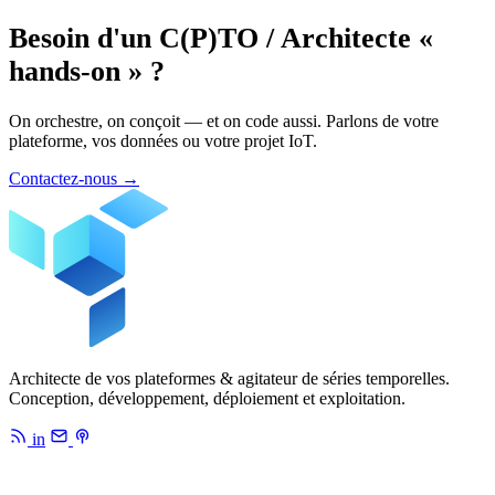
Besoin d'un C(P)TO / Architecte «
hands-on » ?
On orchestre, on conçoit — et on code aussi. Parlons de votre
plateforme, vos données ou votre projet IoT.
Contactez-nous
→
Architecte de vos plateformes & agitateur de séries temporelles.
Conception, développement, déploiement et exploitation.
in