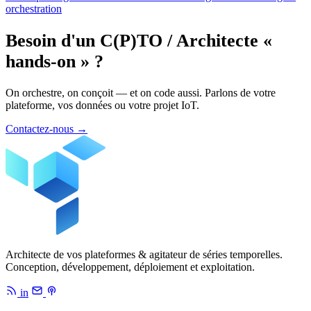
orchestration
Besoin d'un C(P)TO / Architecte «
hands-on » ?
On orchestre, on conçoit — et on code aussi. Parlons de votre
plateforme, vos données ou votre projet IoT.
Contactez-nous
→
Architecte de vos plateformes & agitateur de séries temporelles.
Conception, développement, déploiement et exploitation.
in