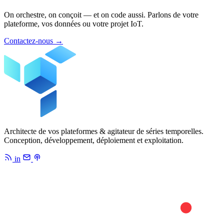
On orchestre, on conçoit — et on code aussi. Parlons de votre
plateforme, vos données ou votre projet IoT.
Contactez-nous
→
Architecte de vos plateformes & agitateur de séries temporelles.
Conception, développement, déploiement et exploitation.
in