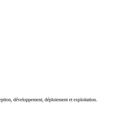
eption, développement, déploiement et exploitation.