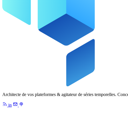
Architecte de vos plateformes & agitateur de séries temporelles. Conc
in