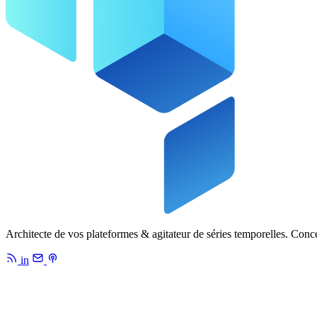
Architecte de vos plateformes & agitateur de séries temporelles. Conc
in