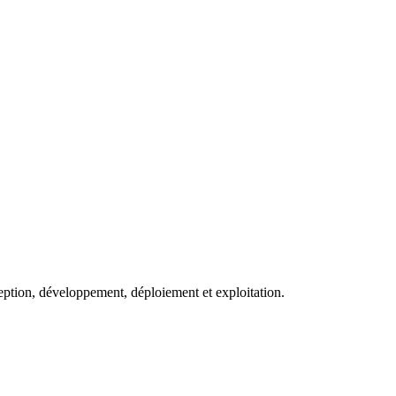
eption, développement, déploiement et exploitation.