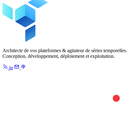
Architecte de vos plateformes & agitateur de séries temporelles.
Conception, développement, déploiement et exploitation.
in