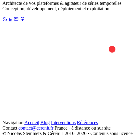
Architecte de vos plateformes & agitateur de séries temporelles.
Conception, développement, déploiement et exploitation.
in
Navigation
Accueil
Blog
Interventions
Références
Contact
contact@cerenit.fr
France · à distance ou sur site
© Nicolas Steinmetz & CérénIT 2016–2026 · Contenus sous licence