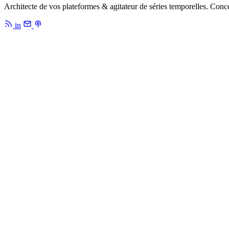
Architecte de vos plateformes & agitateur de séries temporelles. Conc
in