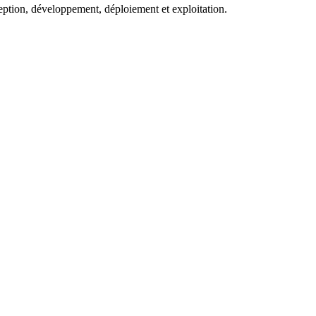
eption, développement, déploiement et exploitation.