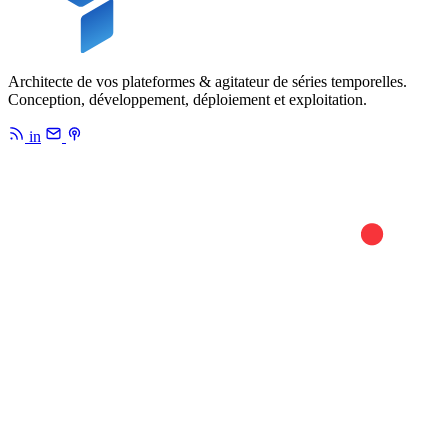
Architecte de vos plateformes & agitateur de séries temporelles.
Conception, développement, déploiement et exploitation.
in