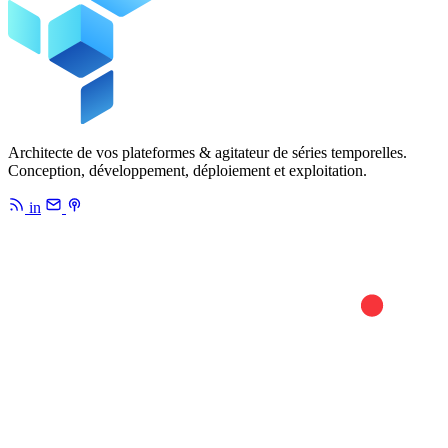
Architecte de vos plateformes & agitateur de séries temporelles.
Conception, développement, déploiement et exploitation.
in