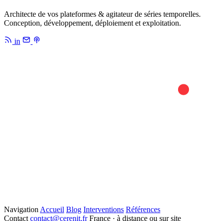
Architecte de vos plateformes & agitateur de séries temporelles.
Conception, développement, déploiement et exploitation.
in
Navigation
Accueil
Blog
Interventions
Références
Contact
contact@cerenit.fr
France · à distance ou sur site