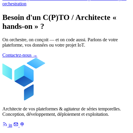
orchestration
Besoin d'un C(P)TO / Architecte «
hands-on » ?
On orchestre, on conçoit — et on code aussi. Parlons de votre
plateforme, vos données ou votre projet IoT.
Contactez-nous
→
Architecte de vos plateformes & agitateur de séries temporelles.
Conception, développement, déploiement et exploitation.
in