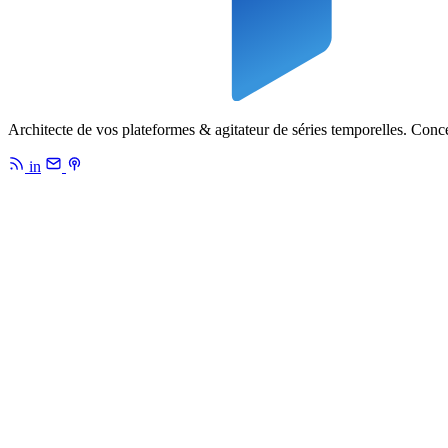
Architecte de vos plateformes & agitateur de séries temporelles. Conc
in