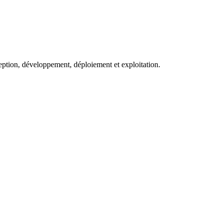
eption, développement, déploiement et exploitation.