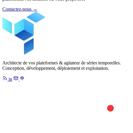
Contactez-nous
→
Architecte de vos plateformes & agitateur de séries temporelles.
Conception, développement, déploiement et exploitation.
in