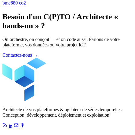
bme680
co2
Besoin d'un C(P)TO / Architecte «
hands-on » ?
On orchestre, on conçoit — et on code aussi. Parlons de votre
plateforme, vos données ou votre projet IoT.
Contactez-nous
→
Architecte de vos plateformes & agitateur de séries temporelles.
Conception, développement, déploiement et exploitation.
in