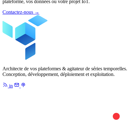
plateforme, vos données ou votre projet IoT.
Contactez-nous
→
Architecte de vos plateformes & agitateur de séries temporelles.
Conception, développement, déploiement et exploitation.
in