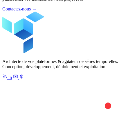
Contactez-nous
→
Architecte de vos plateformes & agitateur de séries temporelles.
Conception, développement, déploiement et exploitation.
in