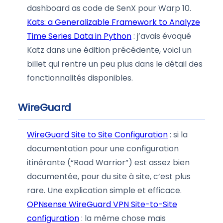
dashboard as code de SenX pour Warp 10.
Kats: a Generalizable Framework to Analyze
Time Series Data in Python
: j’avais évoqué
Katz dans une édition précédente, voici un
billet qui rentre un peu plus dans le détail des
fonctionnalités disponibles.
WireGuard
WireGuard Site to Site Configuration
: si la
documentation pour une configuration
itinérante (“Road Warrior”) est assez bien
documentée, pour du site à site, c’est plus
rare. Une explication simple et efficace.
OPNsense WireGuard VPN Site-to-Site
configuration
: la même chose mais