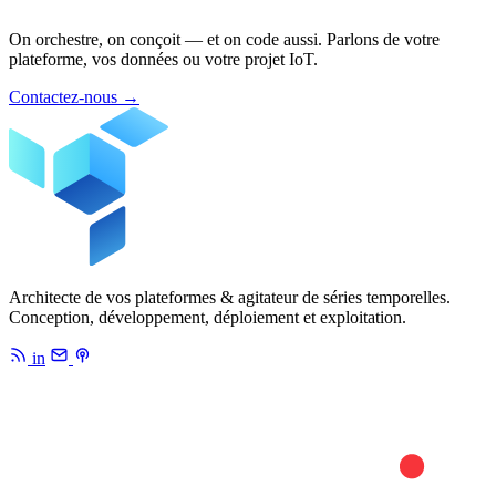
On orchestre, on conçoit — et on code aussi. Parlons de votre
plateforme, vos données ou votre projet IoT.
Contactez-nous
→
Architecte de vos plateformes & agitateur de séries temporelles.
Conception, développement, déploiement et exploitation.
in