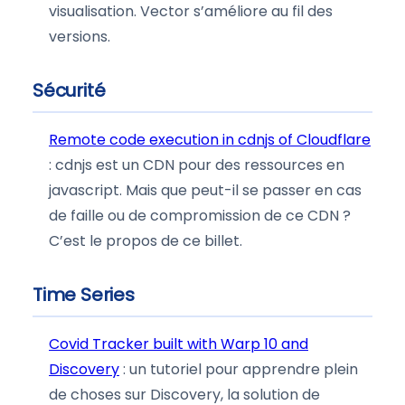
visualisation. Vector s’améliore au fil des
versions.
Sécurité
Remote code execution in cdnjs of Cloudflare
: cdnjs est un CDN pour des ressources en
javascript. Mais que peut-il se passer en cas
de faille ou de compromission de ce CDN ?
C’est le propos de ce billet.
Time Series
Covid Tracker built with Warp 10 and
Discovery
: un tutoriel pour apprendre plein
de choses sur Discovery, la solution de