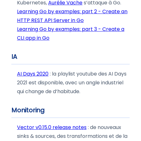
Kubernetes,
Aurélie Vache
s’attaque à Go.
Learning Go by examples: part 2 - Create an
HTTP REST API Server in Go
Learning Go by examples: part 3 - Create a
CLI app in Go
IA
AI Days 2020
: la playlist youtube des AI Days
2021 est disponible, avec un angle industriel
qui change de d’habitude.
Monitoring
Vector v0.15.0 release notes
: de nouveaux
sinks & sources, des transformations et de la