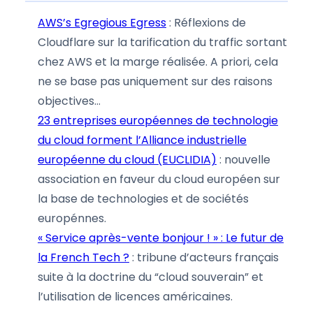
AWS’s Egregious Egress
: Réflexions de
Cloudflare sur la tarification du traffic sortant
chez AWS et la marge réalisée. A priori, cela
ne se base pas uniquement sur des raisons
objectives…
23 entreprises européennes de technologie
du cloud forment l’Alliance industrielle
européenne du cloud (EUCLIDIA)
: nouvelle
association en faveur du cloud européen sur
la base de technologies et de sociétés
europénnes.
« Service après-vente bonjour ! » : Le futur de
la French Tech ?
: tribune d’acteurs français
suite à la doctrine du “cloud souverain” et
l’utilisation de licences américaines.