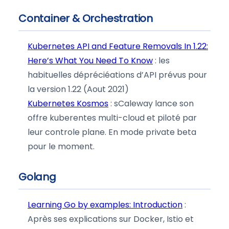
Container & Orchestration
Kubernetes API and Feature Removals In 1.22:
Here’s What You Need To Know
: les
habituelles dépréciéations d’API prévus pour
la version 1.22 (Aout 2021)
Kubernetes Kosmos
: sCaleway lance son
offre kuberentes multi-cloud et piloté par
leur controle plane. En mode private beta
pour le moment.
Golang
Learning Go by examples: Introduction
:
Après ses explications sur Docker, Istio et