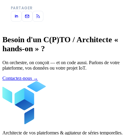
PARTAGER
in
Besoin d'un C(P)TO / Architecte «
hands-on » ?
On orchestre, on conçoit — et on code aussi. Parlons de votre
plateforme, vos données ou votre projet IoT.
Contactez-nous
→
Architecte de vos plateformes & agitateur de séries temporelles.