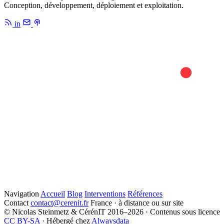
Conception, développement, déploiement et exploitation.
in
Navigation
Accueil
Blog
Interventions
Références
Contact
contact@cerenit.fr
France · à distance ou sur site
© Nicolas Steinmetz & CérénIT 2016–2026 · Contenus sous licence
CC BY-SA
· Hébergé chez
Alwaysdata