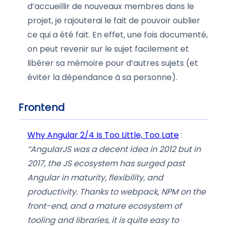
d’accueillir de nouveaux membres dans le
projet, je rajouterai le fait de pouvoir oublier
ce qui a été fait. En effet, une fois documenté,
on peut revenir sur le sujet facilement et
libérer sa mémoire pour d’autres sujets (et
éviter la dépendance à sa personne).
Frontend
Why Angular 2/4 Is Too Little, Too Late
:
“AngularJS was a decent idea in 2012 but in
2017, the JS ecosystem has surged past
Angular in maturity, flexibility, and
productivity. Thanks to webpack, NPM on the
front-end, and a mature ecosystem of
tooling and libraries, it is quite easy to