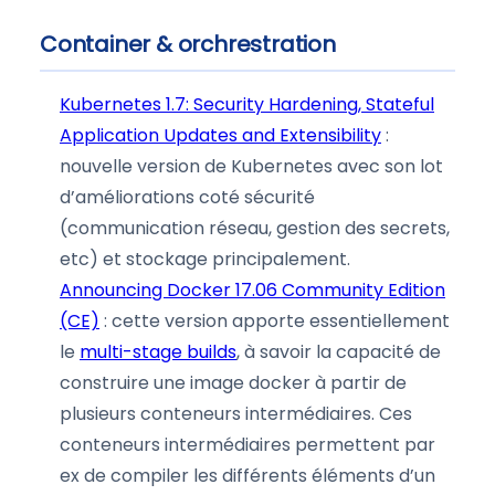
Container & orchrestration
Kubernetes 1.7: Security Hardening, Stateful
Application Updates and Extensibility
:
nouvelle version de Kubernetes avec son lot
d’améliorations coté sécurité
(communication réseau, gestion des secrets,
etc) et stockage principalement.
Announcing Docker 17.06 Community Edition
(CE)
: cette version apporte essentiellement
le
multi-stage builds
, à savoir la capacité de
construire une image docker à partir de
plusieurs conteneurs intermédiaires. Ces
conteneurs intermédiaires permettent par
ex de compiler les différents éléments d’un