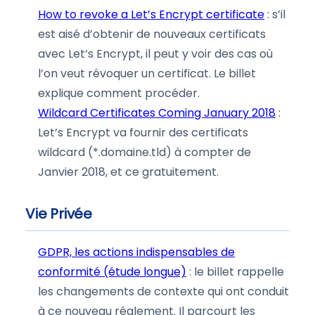
How to revoke a Let’s Encrypt certificate
: s’il
est aisé d’obtenir de nouveaux certificats
avec Let’s Encrypt, il peut y voir des cas où
l’on veut révoquer un certificat. Le billet
explique comment procéder.
Wildcard Certificates Coming January 2018
:
Let’s Encrypt va fournir des certificats
wildcard (*.domaine.tld) à compter de
Janvier 2018, et ce gratuitement.
Vie Privée
GDPR, les actions indispensables de
conformité (étude longue)
: le billet rappelle
les changements de contexte qui ont conduit
à ce nouveau réglement. Il parcourt les