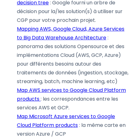
decision tree
: Google fourni un arbre de
décision pour la/les solution(s) à utiliser sur
CGP pour votre prochain projet.
Mapping AWS, Google Cloud, Azure Services
to Big Data Warehouse Architecture
:
panorama des solutions Opensource et des
implémentations Cloud (AWS, GCP, Azure)
pour différents besoins autour des
traitements de données (ingestion, stockage,
streaming, batch, machine learning, etc)
Map AWS services to Google Cloud Platform
products
: les correspondances entre les
services AWS et GCP.
Map Microsoft Azure services to Google
Cloud Platform products
: la même carte en
version Azure / GCP