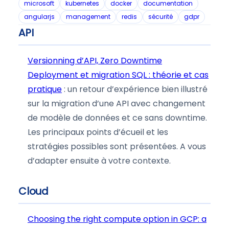
microsoft
kubernetes
docker
documentation
angularjs
management
redis
sécurité
gdpr
API
Versionning d’API, Zero Downtime
Deployment et migration SQL : théorie et cas
pratique
: un retour d’expérience bien illustré
sur la migration d’une API avec changement
de modèle de données et ce sans downtime.
Les principaux points d’écueil et les
stratégies possibles sont présentées. A vous
d’adapter ensuite à votre contexte.
Cloud
Choosing the right compute option in GCP: a