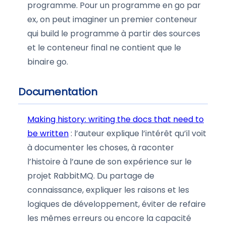
programme. Pour un programme en go par
ex, on peut imaginer un premier conteneur
qui build le programme à partir des sources
et le conteneur final ne contient que le
binaire go.
Documentation
Making history: writing the docs that need to
be written
: l’auteur explique l’intérêt qu’il voit
à documenter les choses, à raconter
l’histoire à l’aune de son expérience sur le
projet RabbitMQ. Du partage de
connaissance, expliquer les raisons et les
logiques de développement, éviter de refaire
les mêmes erreurs ou encore la capacité