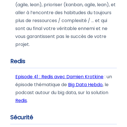
(agile, lean), prioriser (kanban, agile, lean), et
aller à l’encontre des habitudes du toujours
plus de ressources / complexité / … et qui
sont au final votre véritable ennemi et ne
vous garantissent pas le succès de votre
projet.
Redis
Episode 41 : Redis avec Damien Krotkine
: un
épisode thématique de
Big Data Hebdo
, le
podcast autour du big data, sur la solution
Redis
.
Sécurité