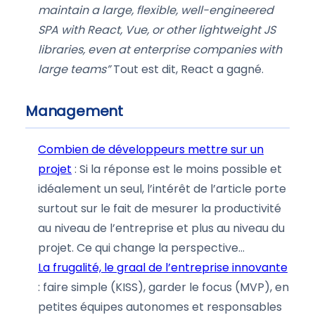
maintain a large, flexible, well-engineered
SPA with React, Vue, or other lightweight JS
libraries, even at enterprise companies with
large teams”
Tout est dit, React a gagné.
Management
Combien de développeurs mettre sur un
projet
: Si la réponse est le moins possible et
idéalement un seul, l’intérêt de l’article porte
surtout sur le fait de mesurer la productivité
au niveau de l’entreprise et plus au niveau du
projet. Ce qui change la perspective…
La frugalité, le graal de l’entreprise innovante
: faire simple (KISS), garder le focus (MVP), en
petites équipes autonomes et responsables