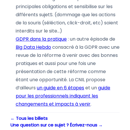
principales obligations et sensibilise sur les
différents sujetS. (dommage que les actions
de la souris (séléction, click-droit, etc) soient
interdits sur le site…)
GDPR dans la pratique
: un autre épisode de
Big Data Hebdo
consacré à la GDPR avec une
revue de la réforme à venir avec des bonnes
pratiques et aussi pour une fois une
présentation de cette réforme comme
étant une opportunité. La CNIL propose
d’ailleurs
un guide en 6 étapes
et un
guide
pour les professionnels indiquant les
changements et impacts à venir
.
← Tous les billets
Une question sur ce sujet ? Écrivez-nous →