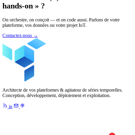
hands-on » ?
On orchestre, on conçoit — et on code aussi. Parlons de votre
plateforme, vos données ou votre projet IoT.
Contactez-nous
→
Architecte de vos plateformes & agitateur de séries temporelles.
Conception, développement, déploiement et exploitation.
in