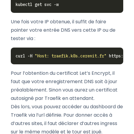
Une fois votre IP obtenue, il suffit de faire
pointer votre entrée DNS vers cette IP ou de
tester via :
curl -H 
"Host: traefik.k8s.cerenit.fr"
Pour l’obtention du certificat Let’s Encrypt, il
faut que votre enregistrement DNS soit à jour
préalablement. Sinon vous aurez un certificat
autosigné par Traefik en attendant.
Dès lors, vous pouvez accéder au dashboard de
Traefik via l’url définie. Pour donner accès à
d’autres sites, il faut déclarer d’autres ingress
sur le même modèle et le tour est joué.