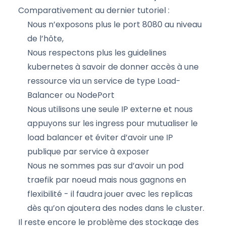
Comparativement au dernier tutoriel :
Nous n’exposons plus le port 8080 au niveau
de l’hôte,
Nous respectons plus les guidelines
kubernetes à savoir de donner accès à une
ressource via un service de type Load-
Balancer ou NodePort
Nous utilisons une seule IP externe et nous
appuyons sur les ingress pour mutualiser le
load balancer et éviter d’avoir une IP
publique par service à exposer
Nous ne sommes pas sur d’avoir un pod
traefik par noeud mais nous gagnons en
flexibilité - il faudra jouer avec les replicas
dès qu’on ajoutera des nodes dans le cluster.
Il reste encore le problème des stockage des