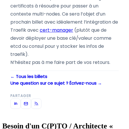
certificats à résoudre pour passer à un
contexte multi-nodes. Ce sera l’objet d’un
prochain billet avec idéalement l’intégration de
Traefik avec
cert-manager
(plutôt que de
devoir déployer une base clé/valeur comme
etcd ou consul pour y stocker les infos de
traefik).
N’hésitez pas à me faire part de vos retours.
← Tous les billets
Une question sur ce sujet ? Écrivez-nous →
PARTAGER
in
Besoin d'un C(P)TO / Architecte «